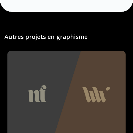
Autres projets en
graphisme