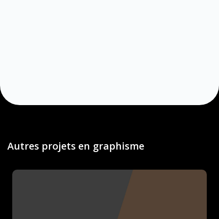
Autres projets en
graphisme