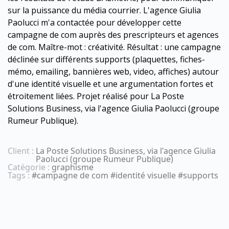
sur la puissance du média courrier. L'agence Giulia
Paolucci m'a contactée pour développer cette
campagne de com auprès des prescripteurs et agences
de com. Maître-mot : créativité. Résultat : une campagne
déclinée sur différents supports (plaquettes, fiches-
mémo, emailing, bannières web, video, affiches) autour
d'une identité visuelle et une argumentation fortes et
étroitement liées. Projet réalisé pour La Poste
Solutions Business, via l'agence Giulia Paolucci (groupe
Rumeur Publique).
Client :
La Poste Solutions Business, via l'agence Giulia
Paolucci (groupe Rumeur Publique)
Catégorie :
graphisme
Tags :
#campagne de com #identité visuelle #supports