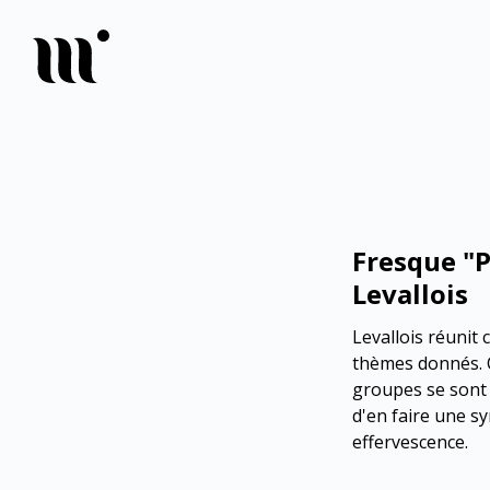
Fresque "P
Levallois
Levallois réunit 
thèmes donnés. C
groupes se sont 
d'en faire une sy
effervescence.