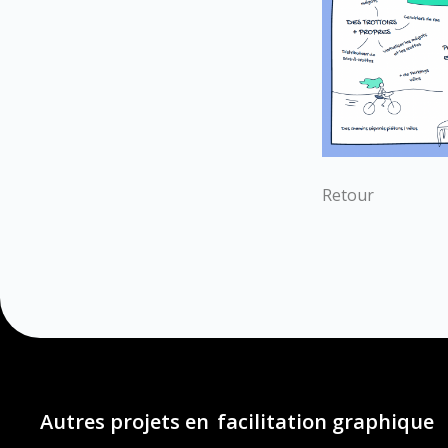
Retour
Autres projets en
facilitation graphique