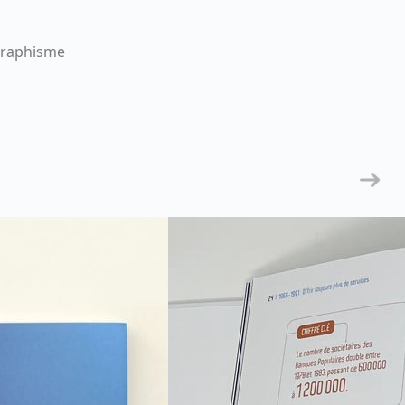
raphisme